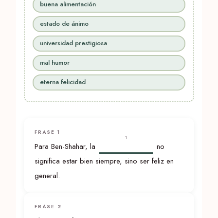
buena alimentación
estado de ánimo
universidad prestigiosa
mal humor
eterna felicidad
FRASE 1
1
Para Ben-Shahar, la
no
significa estar bien siempre, sino ser feliz en
general.
FRASE 2