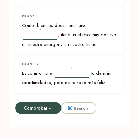
FRASE 6
Comer bien, es decir, tener una
6
, tiene un efecto muy positivo
en nuestra energía y en nuestro humor.
FRASE 7
7
Estudiar en una
te da más
oportunidades, pero no te hace más feliz.
Comprobar ✓
Reiniciar