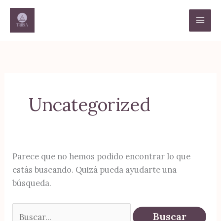
Ir
al
contenido
Uncategorized
Parece que no hemos podido encontrar lo que
estás buscando. Quizá pueda ayudarte una
búsqueda.
Buscar