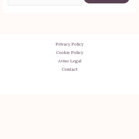
por:
Privacy Policy
Cookie Policy
Aviso Legal
Contact
Copyright © 2026 TRIBIA